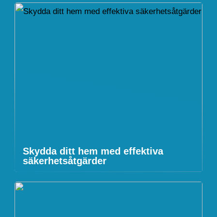
Skydda ditt hem med effektiva
säkerhetsåtgärder