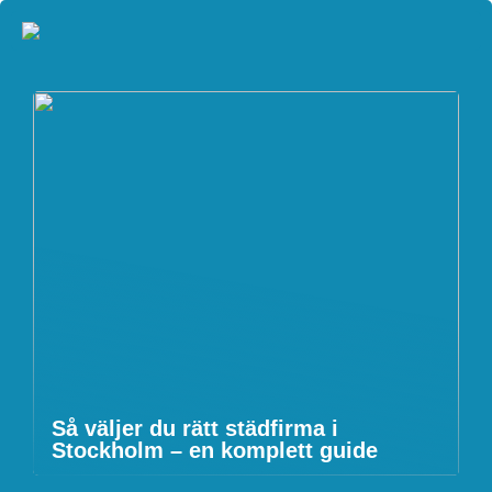
Så väljer du rätt städfirma i
Stockholm – en komplett guide