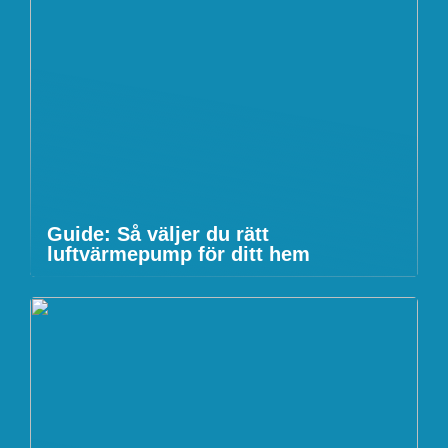
Guide: Så väljer du rätt
luftvärmepump för ditt hem