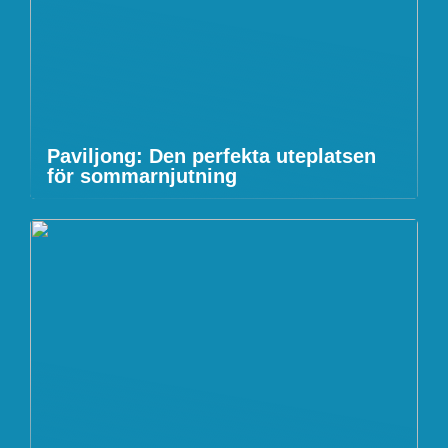
Paviljong: Den perfekta uteplatsen
för sommarnjutning