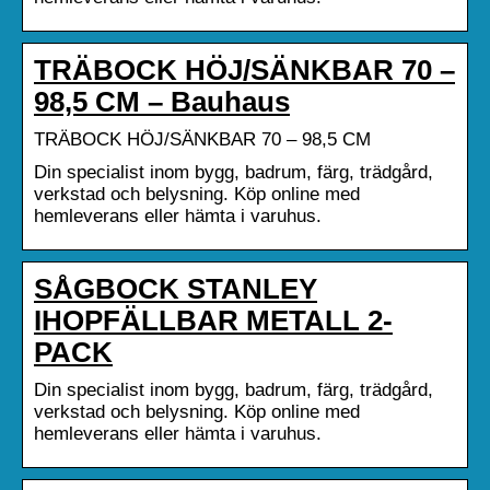
TRÄBOCK HÖJ/SÄNKBAR 70 –
98,5 CM – Bauhaus
TRÄBOCK HÖJ/SÄNKBAR 70 – 98,5 CM
Din specialist inom bygg, badrum, färg, trädgård,
verkstad och belysning. Köp online med
hemleverans eller hämta i varuhus.
SÅGBOCK STANLEY
IHOPFÄLLBAR METALL 2-
PACK
Din specialist inom bygg, badrum, färg, trädgård,
verkstad och belysning. Köp online med
hemleverans eller hämta i varuhus.