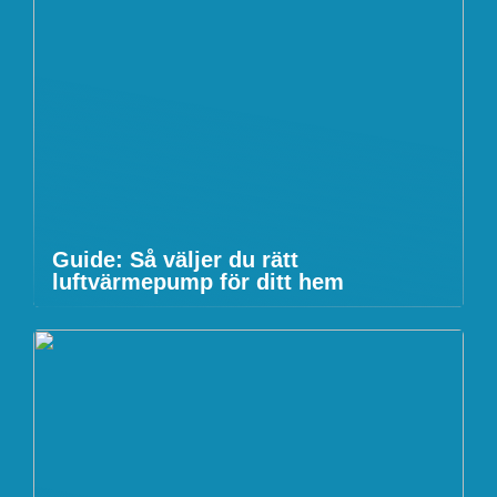
Guide: Så väljer du rätt
luftvärmepump för ditt hem