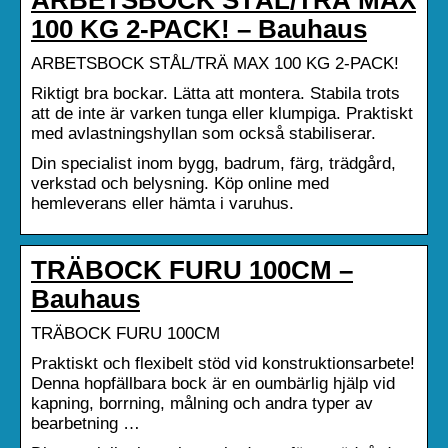
100 KG 2-PACK! – Bauhaus
ARBETSBOCK STÅL/TRÄ MAX 100 KG 2-PACK!
Riktigt bra bockar. Lätta att montera. Stabila trots
att de inte är varken tunga eller klumpiga. Praktiskt
med avlastningshyllan som också stabiliserar.
Din specialist inom bygg, badrum, färg, trädgård,
verkstad och belysning. Köp online med
hemleverans eller hämta i varuhus.
TRÄBOCK FURU 100CM –
Bauhaus
TRÄBOCK FURU 100CM
Praktiskt och flexibelt stöd vid konstruktionsarbete!
Denna hopfällbara bock är en oumbärlig hjälp vid
kapning, borrning, målning och andra typer av
bearbetning …