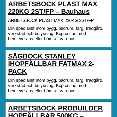
ARBETSBOCK PLAST MAX
220KG 2ST/FP – Bauhaus
ARBETSBOCK PLAST MAX 220KG 2ST/FP
Din specialist inom bygg, badrum, färg, trädgård,
verkstad och belysning. Köp online med
hemleverans eller hämta i varuhus.
SÅGBOCK STANLEY
IHOPFÄLLBAR FATMAX 2-
PACK
Din specialist inom bygg, badrum, färg, trädgård,
verkstad och belysning. Köp online med
hemleverans eller hämta i varuhus.
ARBETSBOCK PROBUILDER
HOPFÄLLBAR 500KG –