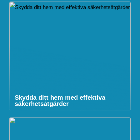
Skydda ditt hem med effektiva
säkerhetsåtgärder