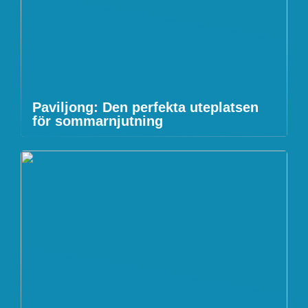
Paviljong: Den perfekta uteplatsen
för sommarnjutning