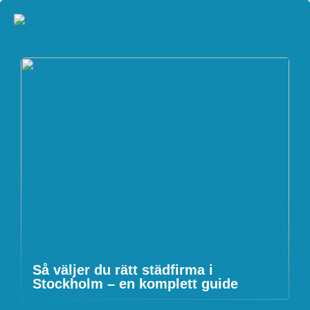
Så väljer du rätt städfirma i
Stockholm – en komplett guide