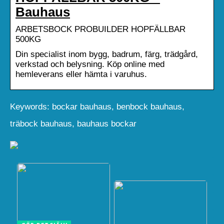
Bauhaus
ARBETSBOCK PROBUILDER HOPFÄLLBAR
500KG
Din specialist inom bygg, badrum, färg, trädgård,
verkstad och belysning. Köp online med
hemleverans eller hämta i varuhus.
Keywords: bockar bauhaus, benbock bauhaus,
träbock bauhaus, bauhaus bockar