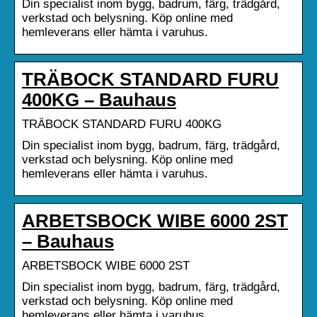
Din specialist inom bygg, badrum, färg, trädgård,
verkstad och belysning. Köp online med
hemleverans eller hämta i varuhus.
TRÄBOCK STANDARD FURU
400KG – Bauhaus
TRÄBOCK STANDARD FURU 400KG
Din specialist inom bygg, badrum, färg, trädgård,
verkstad och belysning. Köp online med
hemleverans eller hämta i varuhus.
ARBETSBOCK WIBE 6000 2ST
– Bauhaus
ARBETSBOCK WIBE 6000 2ST
Din specialist inom bygg, badrum, färg, trädgård,
verkstad och belysning. Köp online med
hemleverans eller hämta i varuhus.