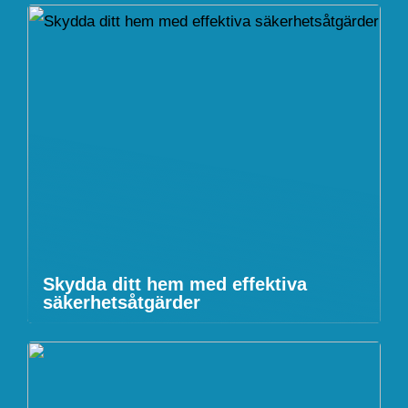
Skydda ditt hem med effektiva
säkerhetsåtgärder