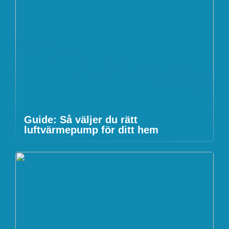
Guide: Så väljer du rätt
luftvärmepump för ditt hem