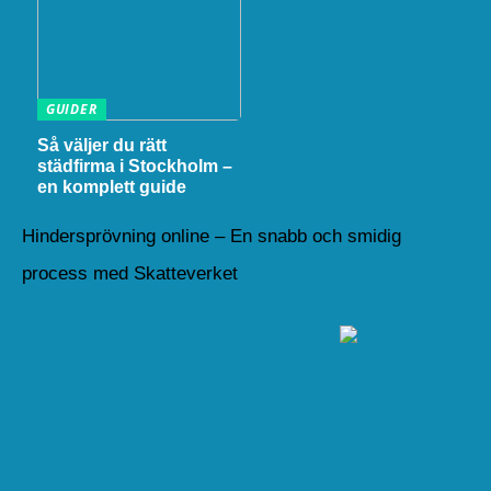
GUIDER
Så väljer du rätt
städfirma i Stockholm –
en komplett guide
Hindersprövning online – En snabb och smidig
process med Skatteverket