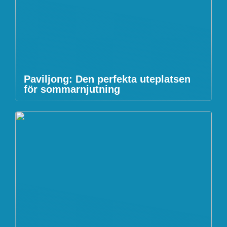
Paviljong: Den perfekta uteplatsen
för sommarnjutning