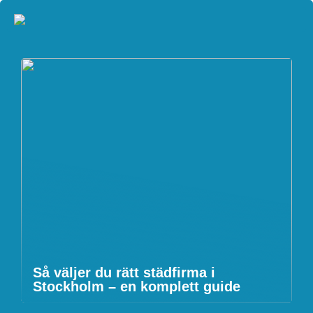
Så väljer du rätt städfirma i
Stockholm – en komplett guide