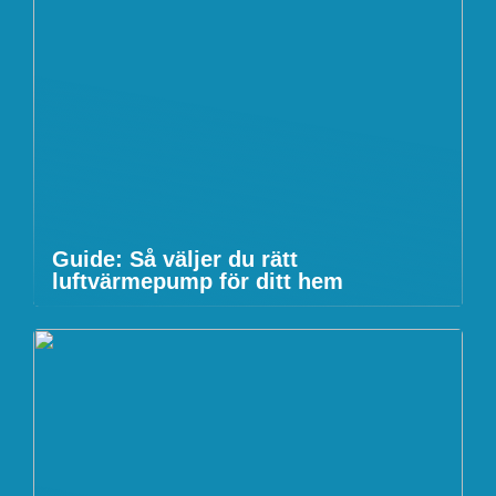
Guide: Så väljer du rätt
luftvärmepump för ditt hem