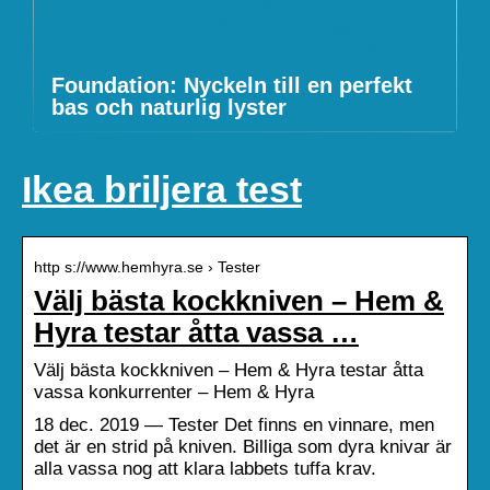
Foundation: Nyckeln till en perfekt
bas och naturlig lyster
Ikea briljera test
http s://www.hemhyra.se › Tester
Välj bästa kockkniven – Hem &
Hyra testar åtta vassa …
Välj bästa kockkniven – Hem & Hyra testar åtta
vassa konkurrenter – Hem & Hyra
18 dec. 2019 — Tester Det finns en vinnare, men
det är en strid på kniven. Billiga som dyra knivar är
alla vassa nog att klara labbets tuffa krav.