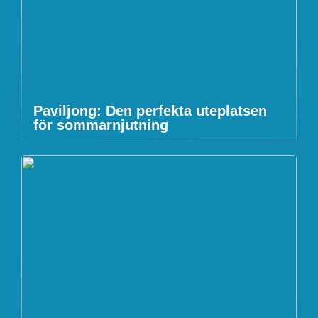
Paviljong: Den perfekta uteplatsen
för sommarnjutning