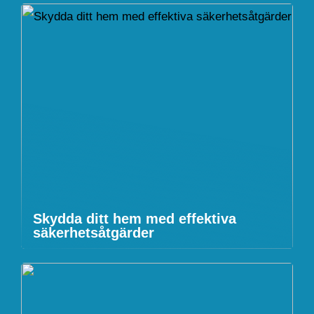
Skydda ditt hem med effektiva
säkerhetsåtgärder