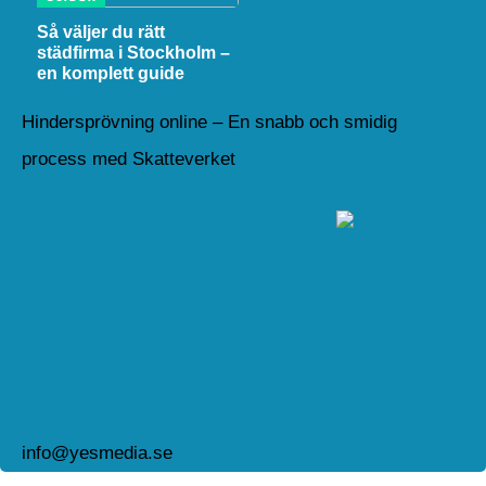
Så väljer du rätt
städfirma i Stockholm –
en komplett guide
Hindersprövning online – En snabb och smidig
process med Skatteverket
info@yesmedia.se