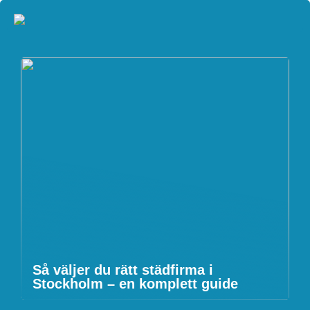
Så väljer du rätt städfirma i
Stockholm – en komplett guide