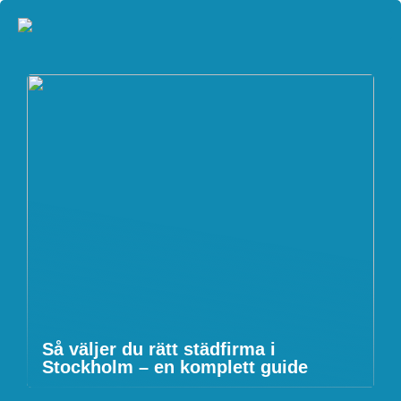
Så väljer du rätt städfirma i
Stockholm – en komplett guide