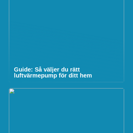
Guide: Så väljer du rätt
luftvärmepump för ditt hem