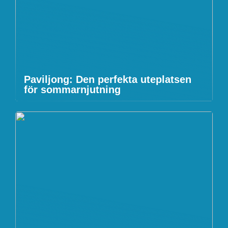
Paviljong: Den perfekta uteplatsen
för sommarnjutning