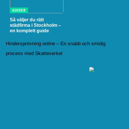
GUIDER
Så väljer du rätt
städfirma i Stockholm –
en komplett guide
Hindersprövning online – En snabb och smidig
process med Skatteverket