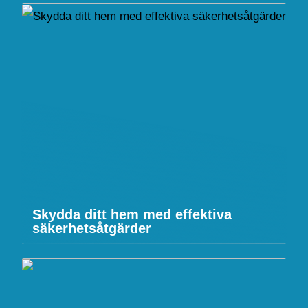
Skydda ditt hem med effektiva
säkerhetsåtgärder