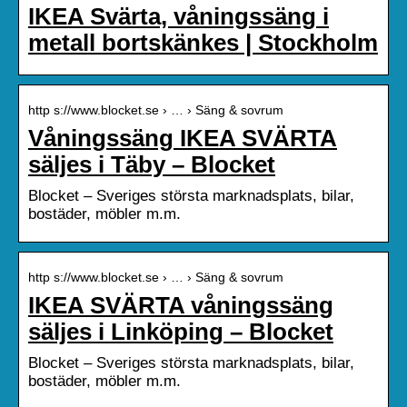
IKEA Svärta, våningssäng i
metall bortskänkes | Stockholm
http s://www.blocket.se › … › Säng & sovrum
Våningssäng IKEA SVÄRTA
säljes i Täby – Blocket
Blocket – Sveriges största marknadsplats, bilar,
bostäder, möbler m.m.
http s://www.blocket.se › … › Säng & sovrum
IKEA SVÄRTA våningssäng
säljes i Linköping – Blocket
Blocket – Sveriges största marknadsplats, bilar,
bostäder, möbler m.m.