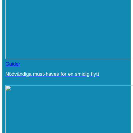
Guider
Nödvändiga must-haves för en smidig flytt