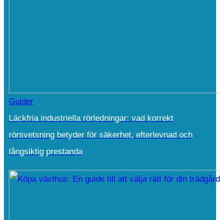
Guider
Läckfria industriella rörledningar: vad korrekt
rörsvetsning betyder för säkerhet, efterlevnad och
långsiktig prestanda