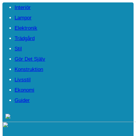
Interiör
Lampor
Elektronik
Trädgård
Stil
Gör Det Själv
Konstruktion
Livsstil
Ekonomi
Guider