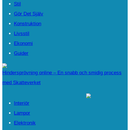
Stil
Gör Det Själv
Konstruktion
Livsstil
Ekonomi
Guider
Hindersprövning online – En snabb och smidig process
med Skatteverket
Interiör
Lampor
Elektronik