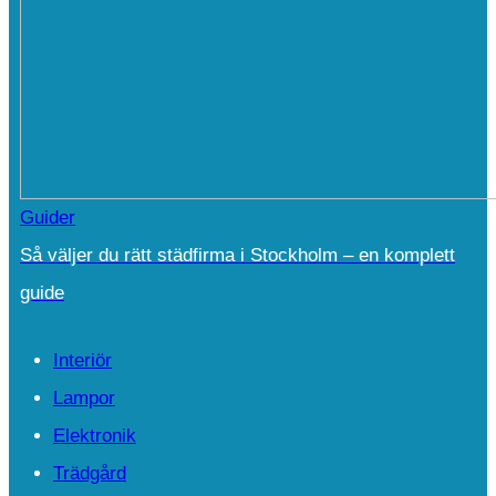
Guider
Så väljer du rätt städfirma i Stockholm – en komplett
guide
Interiör
Lampor
Elektronik
Trädgård