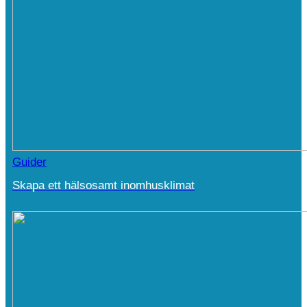
Guider
Skapa ett hälsosamt inomhusklimat