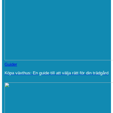
Guider
Köpa växthus: En guide till att välja rätt för din trädgård