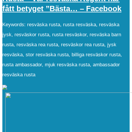
fått betyget ”Bästa… – Facebook
Keywords: resväska rusta, rusta resväska, resväska
jysk, resväskor rusta, rusta resväskor, resväska barn
rusta, resväska rea rusta, resväskor rea rusta, jysk
resväska, stor resväska rusta, billiga resväskor rusta,
rusta ambassador, mjuk resväska rusta, ambassador
resväska rusta