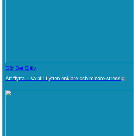
Gör Det Själv
Att flytta – så blir flytten enklare och mindre stressig