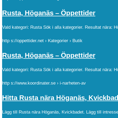
Rusta, Höganäs – Öppettider
Vald kategori: Rusta Sök i alla kategorier. Resultat nära:
http s://oppettider.net › Kategorier › Butik
Rusta, Höganäs – Öppettider
Vald kategori: Rusta Sök i alla kategorier. Resultat nära: 
http s://www.koordinater.se › i-narheten-av
Hitta Rusta nära Höganäs, Kvickbad
Lägg till Rusta nära Höganäs, Kvickbadet. Lägg till intres