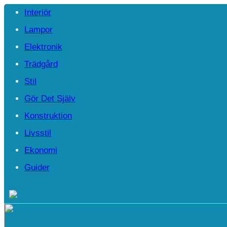
Interiör
Lampor
Elektronik
Trädgård
Stil
Gör Det Själv
Konstruktion
Livsstil
Ekonomi
Guider