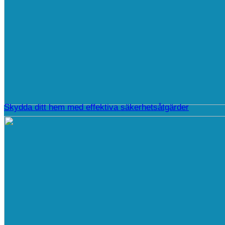
Skydda ditt hem med effektiva säkerhetsåtgärder