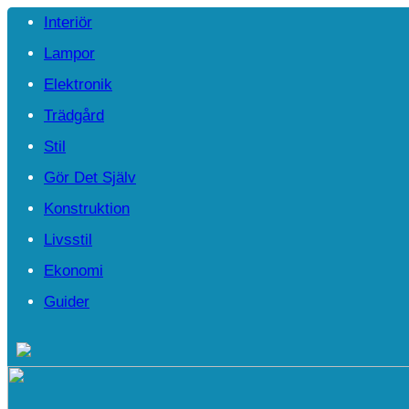
Interiör
Lampor
Elektronik
Trädgård
Stil
Gör Det Själv
Konstruktion
Livsstil
Ekonomi
Guider