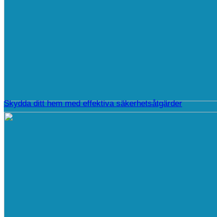
Skydda ditt hem med effektiva säkerhetsåtgärder