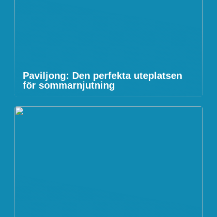
Paviljong: Den perfekta uteplatsen
för sommarnjutning