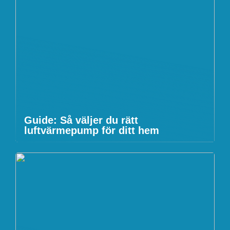
Guide: Så väljer du rätt
luftvärmepump för ditt hem