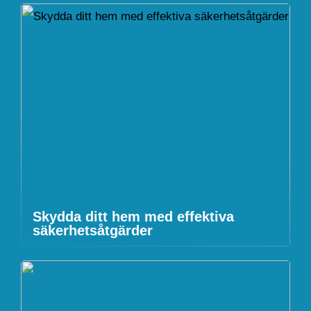
Skydda ditt hem med effektiva
säkerhetsåtgärder