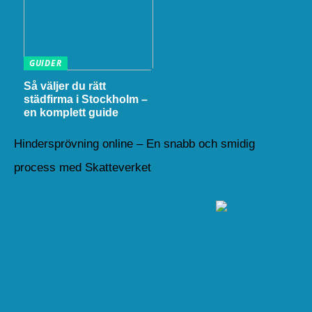
GUIDER
Så väljer du rätt
städfirma i Stockholm –
en komplett guide
Hindersprövning online – En snabb och smidig
process med Skatteverket