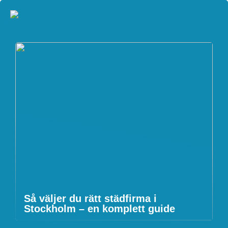
Så väljer du rätt städfirma i
Stockholm – en komplett guide