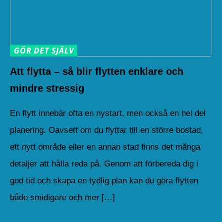
GÖR DET SJÄLV
Att flytta – så blir flytten enklare och
mindre stressig
En flytt innebär ofta en nystart, men också en hel del
planering. Oavsett om du flyttar till en större bostad,
ett nytt område eller en annan stad finns det många
detaljer att hålla reda på. Genom att förbereda dig i
god tid och skapa en tydlig plan kan du göra flytten
både smidigare och mer […]