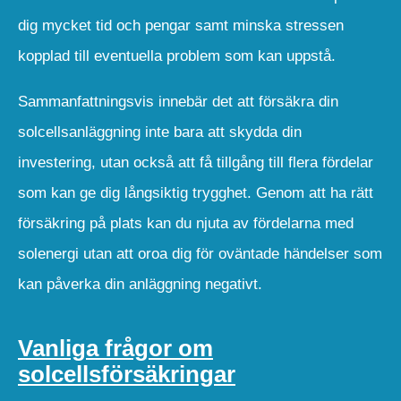
dig mycket tid och pengar samt minska stressen
kopplad till eventuella problem som kan uppstå.
Sammanfattningsvis innebär det att försäkra din
solcellsanläggning inte bara att skydda din
investering, utan också att få tillgång till flera fördelar
som kan ge dig långsiktig trygghet. Genom att ha rätt
försäkring på plats kan du njuta av fördelarna med
solenergi utan att oroa dig för oväntade händelser som
kan påverka din anläggning negativt.
Vanliga frågor om
solcellsförsäkringar