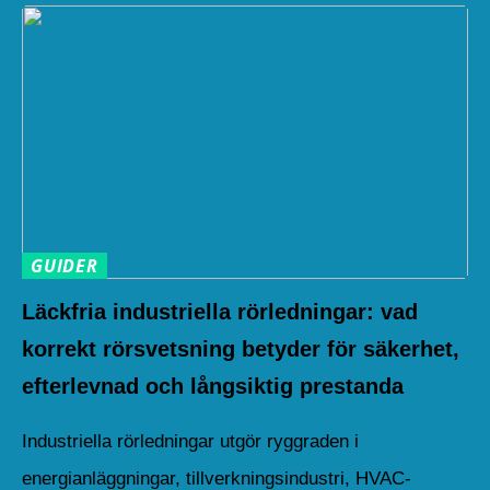
GUIDER
Läckfria industriella rörledningar: vad
korrekt rörsvetsning betyder för säkerhet,
efterlevnad och långsiktig prestanda
Industriella rörledningar utgör ryggraden i
energianläggningar, tillverkningsindustri, HVAC-