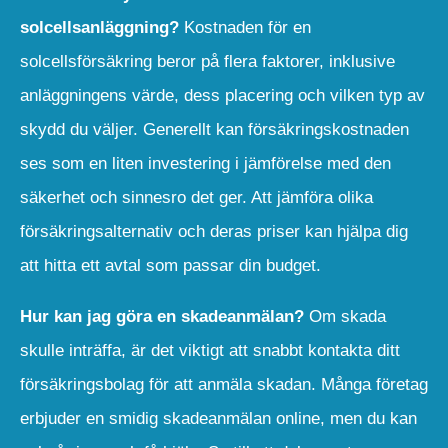
solcellsanläggning?
Kostnaden för en
solcellsförsäkring beror på flera faktorer, inklusive
anläggningens värde, dess placering och vilken typ av
skydd du väljer. Generellt kan försäkringskostnaden
ses som en liten investering i jämförelse med den
säkerhet och sinnesro det ger. Att jämföra olika
försäkringsalternativ och deras priser kan hjälpa dig
att hitta ett avtal som passar din budget.
Hur kan jag göra en skadeanmälan?
Om skada
skulle inträffa, är det viktigt att snabbt kontakta ditt
försäkringsbolag för att anmäla skadan. Många företag
erbjuder en smidig skadeanmälan online, men du kan