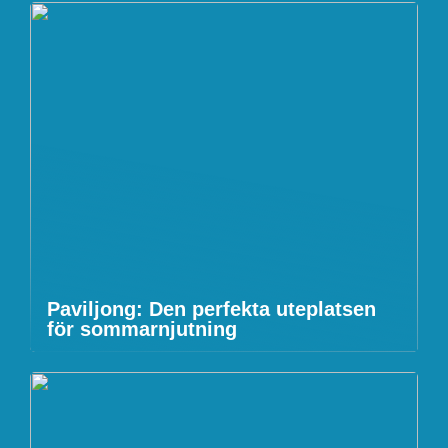
Paviljong: Den perfekta uteplatsen
för sommarnjutning