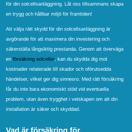
för din solcellsanläggning. Låt oss tillsammans skapa
en trygg och hållbar miljö för framtiden!
Att välja rätt skydd för din solcellsanläggning är
avgörande för att maximera din investering och
säkerställa långsiktig prestanda. Genom att överväga
en
försäkring solceller
, kan du skydda dig mot
kostnader relaterade till skador och oförutsedda
händelser, vilket ger dig sinnesro. Med rätt försäkring
får du inte bara ekonomiskt stöd vid eventuella
problem, utan även trygghet i vetskapen om att din
installation är säker och skyddad.
Vad är försäkring för