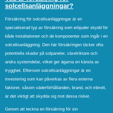
solcellsanläggningar?
Försäkring för solcellsanläggningar är en
specialiserad typ av försäkring som erbjuder skydd för
både installationen och de komponenter som ingår i en
solcellsanläggning. Den här försäkringen täcker ofta
potentiella skador på solpaneler, växelriktare och
andra systemdelar, vilket ger ägarna en känsla av
trygghet. Eftersom solcellsanläggningar är en
investering som kan påverkas av flera externa
faktorer, såsom väderförhållanden, brand, och inbrott,
är det viktigt att skydda sig mot dessa risker.
Genom att teckna en försäkring för sin