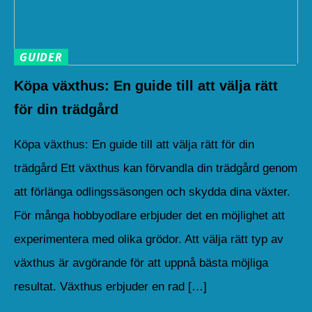
GUIDER
Köpa växthus: En guide till att välja rätt
för din trädgård
Köpa växthus: En guide till att välja rätt för din
trädgård Ett växthus kan förvandla din trädgård genom
att förlänga odlingssäsongen och skydda dina växter.
För många hobbyodlare erbjuder det en möjlighet att
experimentera med olika grödor. Att välja rätt typ av
växthus är avgörande för att uppnå bästa möjliga
resultat. Växthus erbjuder en rad […]