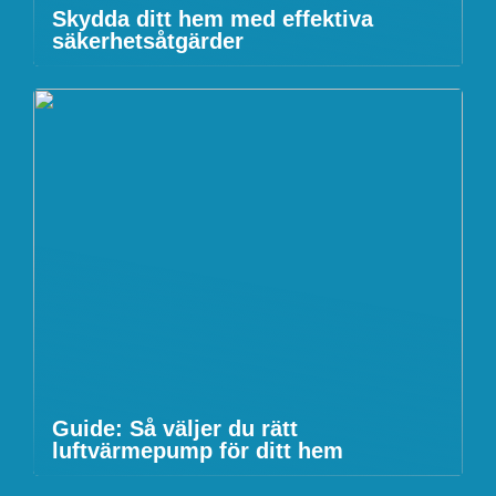
Skydda ditt hem med effektiva
säkerhetsåtgärder
Guide: Så väljer du rätt
luftvärmepump för ditt hem