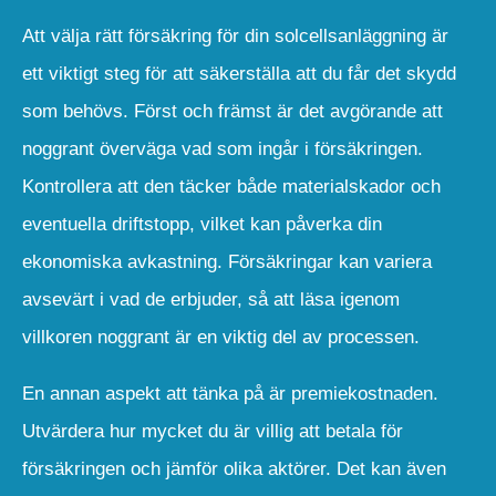
Att välja rätt försäkring för din solcellsanläggning är
ett viktigt steg för att säkerställa att du får det skydd
som behövs. Först och främst är det avgörande att
noggrant överväga vad som ingår i försäkringen.
Kontrollera att den täcker både materialskador och
eventuella driftstopp, vilket kan påverka din
ekonomiska avkastning. Försäkringar kan variera
avsevärt i vad de erbjuder, så att läsa igenom
villkoren noggrant är en viktig del av processen.
En annan aspekt att tänka på är premiekostnaden.
Utvärdera hur mycket du är villig att betala för
försäkringen och jämför olika aktörer. Det kan även