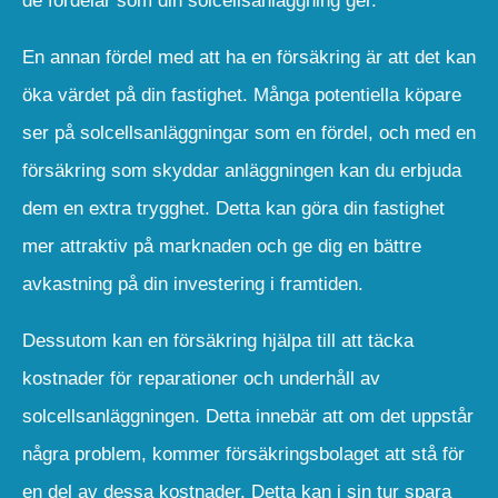
de fördelar som din solcellsanläggning ger.
En annan fördel med att ha en försäkring är att det kan
öka värdet på din fastighet. Många potentiella köpare
ser på solcellsanläggningar som en fördel, och med en
försäkring som skyddar anläggningen kan du erbjuda
dem en extra trygghet. Detta kan göra din fastighet
mer attraktiv på marknaden och ge dig en bättre
avkastning på din investering i framtiden.
Dessutom kan en försäkring hjälpa till att täcka
kostnader för reparationer och underhåll av
solcellsanläggningen. Detta innebär att om det uppstår
några problem, kommer försäkringsbolaget att stå för
en del av dessa kostnader. Detta kan i sin tur spara