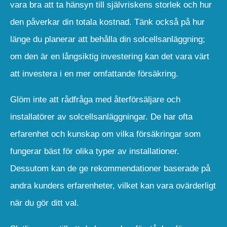
vara bra att ta hänsyn till självriskens storlek och hur
den påverkar din totala kostnad. Tänk också på hur
länge du planerar att behålla din solcellsanläggning;
om den är en långsiktig investering kan det vara värt
att investera i en mer omfattande försäkring.
Glöm inte att rådfråga med återförsäljare och
installatörer av solcellsanläggningar. De har ofta
erfarenhet och kunskap om vilka försäkringar som
fungerar bäst för olika typer av installationer.
Dessutom kan de ge rekommendationer baserade på
andra kunders erfarenheter, vilket kan vara ovärderligt
när du gör ditt val.