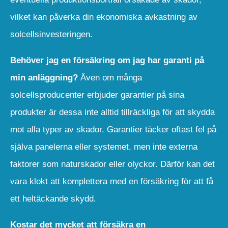
vilket kan påverka din ekonomiska avkastning av
solcellsinvesteringen.
Behöver jag en försäkring om jag har garanti på
min anläggning?
Även om många
solcellsproducenter erbjuder garantier på sina
produkter är dessa inte alltid tillräckliga för att skydda
mot alla typer av skador. Garantier täcker oftast fel på
själva panelerna eller systemet, men inte externa
faktorer som naturskador eller olyckor. Därför kan det
vara klokt att komplettera med en försäkring för att få
ett heltäckande skydd.
Kostar det mycket att försäkra en