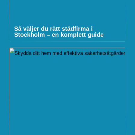
Så väljer du rätt städfirma i
Stockholm – en komplett guide