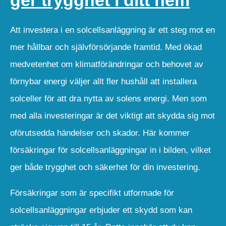
Att investera i en solcellsanläggning är ett steg mot en
mer hållbar och självförsörjande framtid. Med ökad
medvetenhet om klimatförändringar och behovet av
förnybar energi väljer allt fler hushåll att installera
solceller för att dra nytta av solens energi. Men som
med alla investeringar är det viktigt att skydda sig mot
oförutsedda händelser och skador. Här kommer
försäkringar för solcellsanläggningar in i bilden, vilket
ger både trygghet och säkerhet för din investering.
Försäkringar som är specifikt utformade för
solcellsanläggningar erbjuder ett skydd som kan