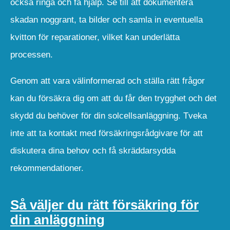
också ringa och få hjälp. Se till att dokumentera
skadan noggrant, ta bilder och samla in eventuella
kvitton för reparationer, vilket kan underlätta
processen.
Genom att vara välinformerad och ställa rätt frågor
kan du försäkra dig om att du får den trygghet och det
skydd du behöver för din solcellsanläggning. Tveka
inte att ta kontakt med försäkringsrådgivare för att
diskutera dina behov och få skräddarsydda
rekommendationer.
Så väljer du rätt försäkring för
din anläggning