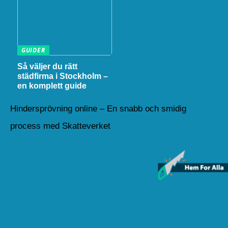
GUIDER
Så väljer du rätt
städfirma i Stockholm –
en komplett guide
Hindersprövning online – En snabb och smidig
process med Skatteverket