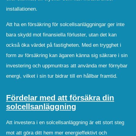
installationen.
Att ha en försäkring för solcellsanläggningar ger inte
bara skydd mot finansiella förluster, utan det kan
också öka värdet på fastigheten. Med en trygghet i
form av försäkring kan ägaren känna sig säkrare i sin
investering och uppmuntras att använda mer förnybar
energi, vilket i sin tur bidrar till en hållbar framtid.
Fördelar med att försäkra din
solcellsanläggning
Att investera i en solcellsanläggning är ett stort steg
mot att göra ditt hem mer energieffektivt och