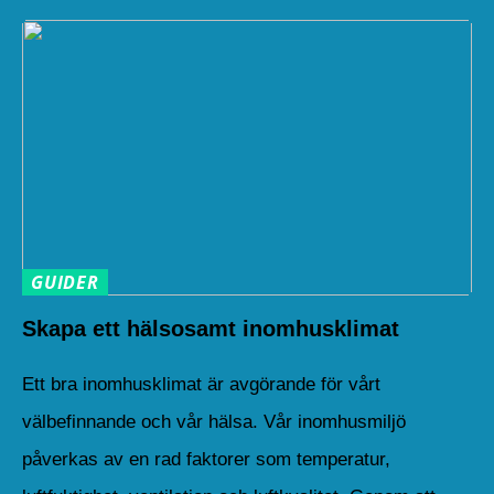
GUIDER
Skapa ett hälsosamt inomhusklimat
Ett bra inomhusklimat är avgörande för vårt
välbefinnande och vår hälsa. Vår inomhusmiljö
påverkas av en rad faktorer som temperatur,