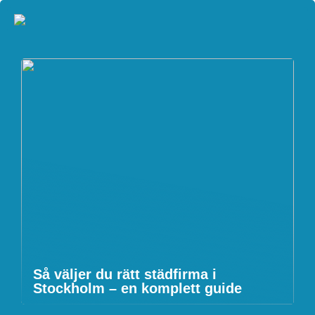
Så väljer du rätt städfirma i
Stockholm – en komplett guide