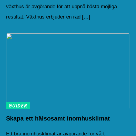
växthus är avgörande för att uppnå bästa möjliga
resultat. Växthus erbjuder en rad […]
GUIDER
Skapa ett hälsosamt inomhusklimat
Ett bra inomhusklimat är avgörande för vårt