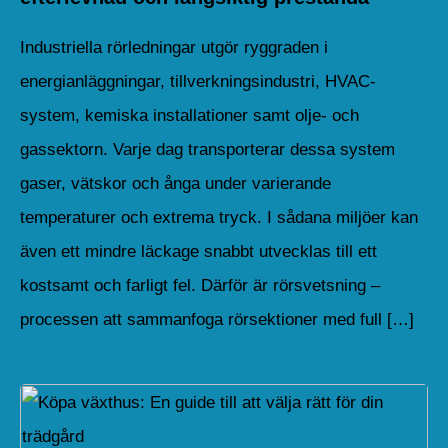
Industriella rörledningar utgör ryggraden i
energianläggningar, tillverkningsindustri, HVAC-
system, kemiska installationer samt olje- och
gassektorn. Varje dag transporterar dessa system
gaser, vätskor och ånga under varierande
temperaturer och extrema tryck. I sådana miljöer kan
även ett mindre läckage snabbt utvecklas till ett
kostsamt och farligt fel. Därför är rörsvetsning –
processen att sammanfoga rörsektioner med full […]