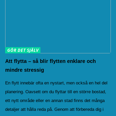
GÖR DET SJÄLV
Att flytta – så blir flytten enklare och
mindre stressig
En flytt innebär ofta en nystart, men också en hel del
planering. Oavsett om du flyttar till en större bostad,
ett nytt område eller en annan stad finns det många
detaljer att hålla reda på. Genom att förbereda dig i