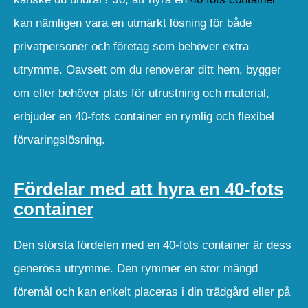
kan nämligen vara en utmärkt lösning för både
privatpersoner och företag som behöver extra
utrymme. Oavsett om du renoverar ditt hem, bygger
om eller behöver plats för utrustning och material,
erbjuder en 40-fots container en rymlig och flexibel
förvaringslösning.
Fördelar med att hyra en 40-fots
container
Den största fördelen med en 40-fots container är dess
generösa utrymme. Den rymmer en stor mängd
föremål och kan enkelt placeras i din trädgård eller på