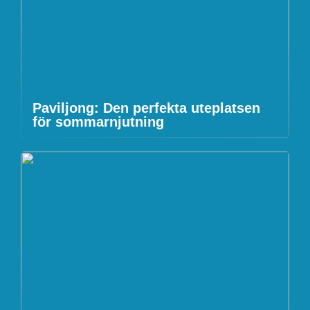
Paviljong: Den perfekta uteplatsen
för sommarnjutning