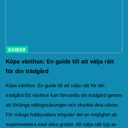
GUIDER
Köpa växthus: En guide till att välja rätt
för din trädgård
Köpa växthus: En guide till att välja rätt för din
trädgård Ett växthus kan förvandla din trädgård genom
att förlänga odlingssäsongen och skydda dina växter.
För många hobbyodlare erbjuder det en möjlighet att
experimentera med olika grödor. Att välja rätt typ av