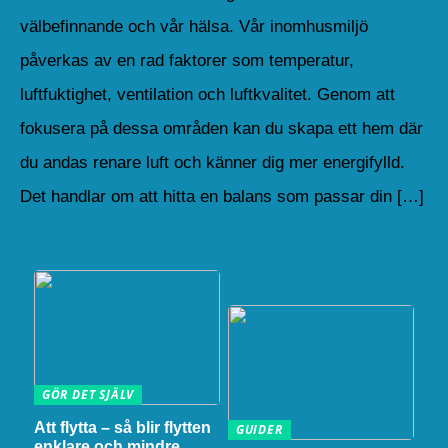
välbefinnande och vår hälsa. Vår inomhusmiljö
påverkas av en rad faktorer som temperatur,
luftfuktighet, ventilation och luftkvalitet. Genom att
fokusera på dessa områden kan du skapa ett hem där
du andas renare luft och känner dig mer energifylld.
Det handlar om att hitta en balans som passar din […]
GÖR DET SJÄLV
Att flytta – så blir flytten
GUIDER
enklare och mindre