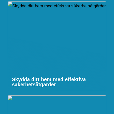
Skydda ditt hem med effektiva
säkerhetsåtgärder