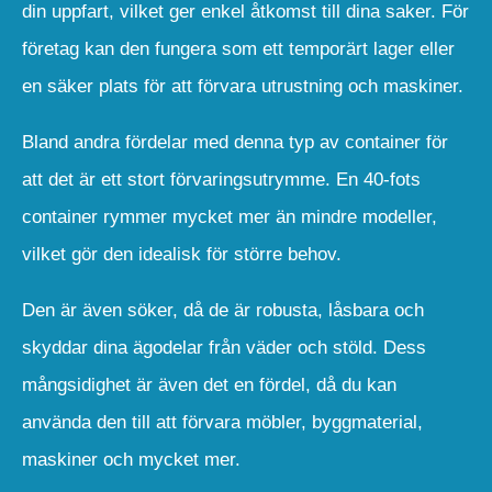
din uppfart, vilket ger enkel åtkomst till dina saker. För
företag kan den fungera som ett temporärt lager eller
en säker plats för att förvara utrustning och maskiner.
Bland andra fördelar med denna typ av container för
att det är ett stort förvaringsutrymme. En 40-fots
container rymmer mycket mer än mindre modeller,
vilket gör den idealisk för större behov.
Den är även söker, då de är robusta, låsbara och
skyddar dina ägodelar från väder och stöld. Dess
mångsidighet är även det en fördel, då du kan
använda den till att förvara möbler, byggmaterial,
maskiner och mycket mer.