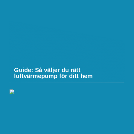
Guide: Så väljer du rätt
luftvärmepump för ditt hem