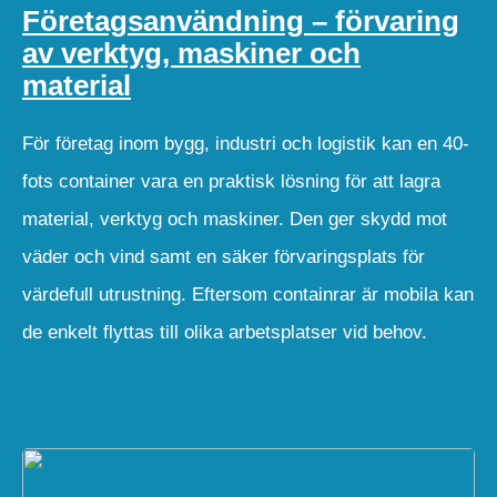
Företagsanvändning – förvaring
av verktyg, maskiner och
material
För företag inom bygg, industri och logistik kan en 40-
fots container vara en praktisk lösning för att lagra
material, verktyg och maskiner. Den ger skydd mot
väder och vind samt en säker förvaringsplats för
värdefull utrustning. Eftersom containrar är mobila kan
de enkelt flyttas till olika arbetsplatser vid behov.