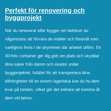
Perfekt för renovering och
byggprojekt
När du renoverar eller bygger om behöver du
någonstans att förvara de möbler och föremål som
vanligtvis finns i de utrymmen där arbetet utförs. En
40-fots container ger dig gott om plats och skyddar
dina saker från damm och skador under
byggprojektet. Istället för att transportera dina
tillhörigheter till en extern lagerlokal kan du ha dem
kvar på tomten, vilket gör det enklare att komma åt
dem vid behov.