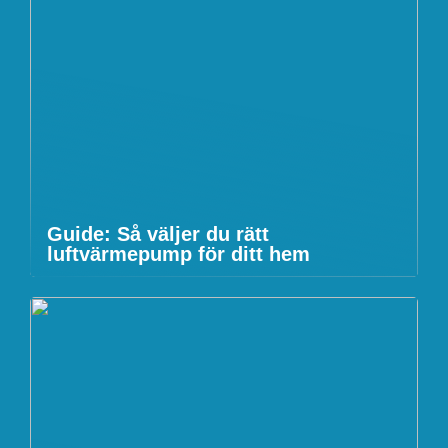
Guide: Så väljer du rätt
luftvärmepump för ditt hem