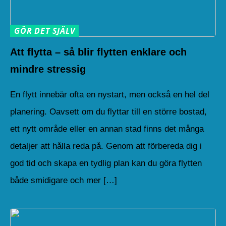
GÖR DET SJÄLV
Att flytta – så blir flytten enklare och
mindre stressig
En flytt innebär ofta en nystart, men också en hel del
planering. Oavsett om du flyttar till en större bostad,
ett nytt område eller en annan stad finns det många
detaljer att hålla reda på. Genom att förbereda dig i
god tid och skapa en tydlig plan kan du göra flytten
både smidigare och mer […]