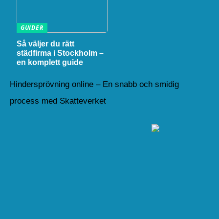
GUIDER
Så väljer du rätt
städfirma i Stockholm –
en komplett guide
Hindersprövning online – En snabb och smidig
process med Skatteverket