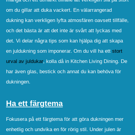
om du gillar att duka vackert. En välarrangerad
dukning kan verkligen lyfta atmosfären oavsett tillfälle,
och det bästa är att det inte är svårt att lyckas med
det. Vi delar några tips som kan hjälpa dig att skapa
en juldukning som imponerar. Om du vill ha ett
stort
urval av juldukar
, kolla då in Kitchen Living Dining. De
har även glas, bestick och annat du kan behöva för
dukningen.
Ha ett färgtema
Fokusera på ett färgtema för att göra dukningen mer
enhetlig och undvika en för rörig stil. Under julen är