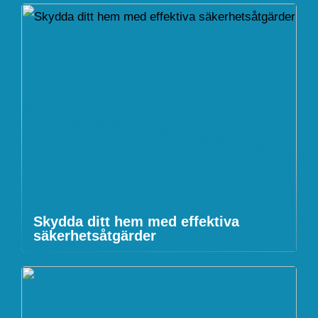
Skydda ditt hem med effektiva
säkerhetsåtgärder