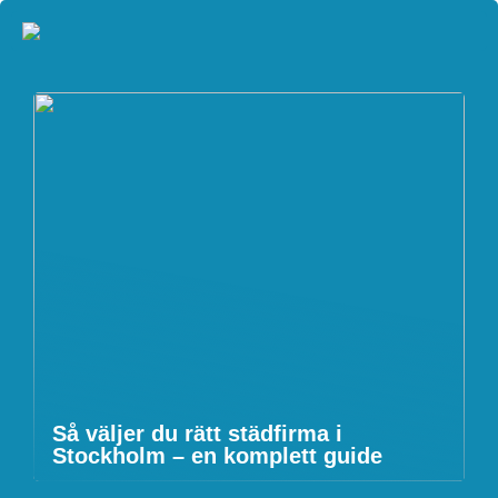
Så väljer du rätt städfirma i
Stockholm – en komplett guide