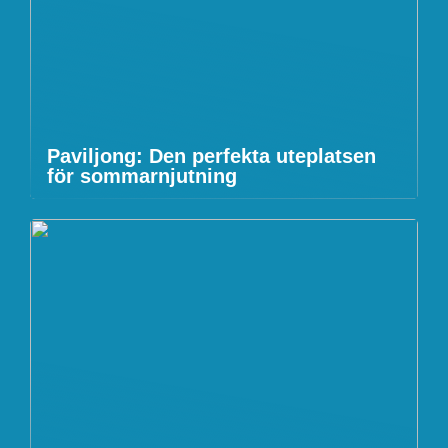
Paviljong: Den perfekta uteplatsen
för sommarnjutning