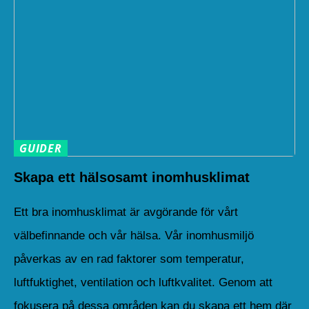
GUIDER
Skapa ett hälsosamt inomhusklimat
Ett bra inomhusklimat är avgörande för vårt
välbefinnande och vår hälsa. Vår inomhusmiljö
påverkas av en rad faktorer som temperatur,
luftfuktighet, ventilation och luftkvalitet. Genom att
fokusera på dessa områden kan du skapa ett hem där