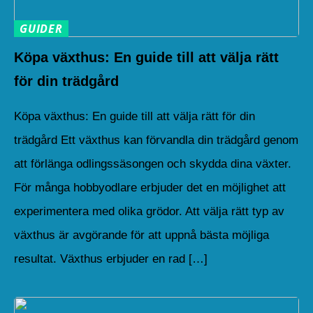
GUIDER
Köpa växthus: En guide till att välja rätt
för din trädgård
Köpa växthus: En guide till att välja rätt för din
trädgård Ett växthus kan förvandla din trädgård genom
att förlänga odlingssäsongen och skydda dina växter.
För många hobbyodlare erbjuder det en möjlighet att
experimentera med olika grödor. Att välja rätt typ av
växthus är avgörande för att uppnå bästa möjliga
resultat. Växthus erbjuder en rad […]