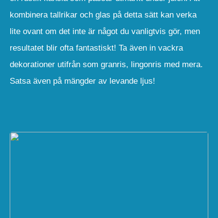
kombinera tallrikar och glas på detta sätt kan verka
lite ovant om det inte är något du vanligtvis gör, men
resultatet blir ofta fantastiskt! Ta även in vackra
dekorationer utifrån som granris, lingonris med mera.
Satsa även på mängder av levande ljus!