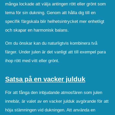
många lockade att välja antingen rött eller grönt som
tema för sin dukning. Genom att hålla dig till en
specifik färgskala blir helhetsintrycket mer enhetligt
och skapar en harmonisk balans.
Om du önskar kan du naturligtvis kombinera två
färger. Under julen är det vanligt att till exempel para
ihop rött med vitt eller grönt.
Satsa på en vacker julduk
För att fånga den inbjudande atmosfären som julen
innebär, är valet av en vacker julduk avgörande för att
höja stämningen vid dukningen. Att använda en