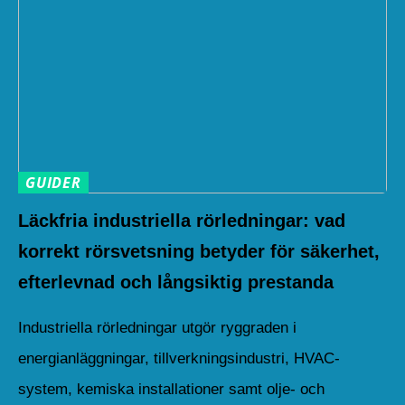
GUIDER
Läckfria industriella rörledningar: vad
korrekt rörsvetsning betyder för säkerhet,
efterlevnad och långsiktig prestanda
Industriella rörledningar utgör ryggraden i
energianläggningar, tillverkningsindustri, HVAC-
system, kemiska installationer samt olje- och