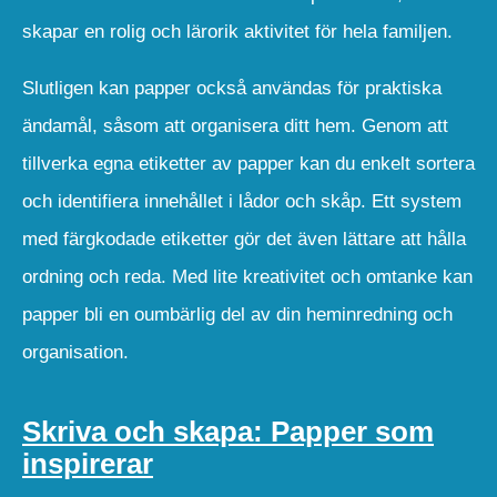
skapar en rolig och lärorik aktivitet för hela familjen.
Slutligen kan papper också användas för praktiska
ändamål, såsom att organisera ditt hem. Genom att
tillverka egna etiketter av papper kan du enkelt sortera
och identifiera innehållet i lådor och skåp. Ett system
med färgkodade etiketter gör det även lättare att hålla
ordning och reda. Med lite kreativitet och omtanke kan
papper bli en oumbärlig del av din heminredning och
organisation.
Skriva och skapa: Papper som
inspirerar