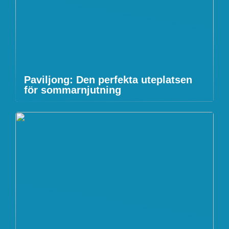
Paviljong: Den perfekta uteplatsen
för sommarnjutning