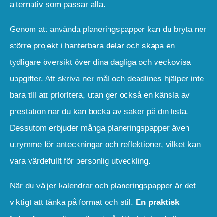
alternativ som passar alla.
Genom att använda planeringspapper kan du bryta ner
större projekt i hanterbara delar och skapa en
tydligare översikt över dina dagliga och veckovisa
uppgifter. Att skriva ner mål och deadlines hjälper inte
bara till att prioritera, utan ger också en känsla av
prestation när du kan bocka av saker på din lista.
Dessutom erbjuder många planeringspapper även
utrymme för anteckningar och reflektioner, vilket kan
vara värdefullt för personlig utveckling.
När du väljer kalendrar och planeringspapper är det
viktigt att tänka på format och stil.
En praktisk