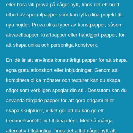
eller bara vill prova på något nytt, finns det ett brett
utbud av specialpapper som kan lyfta dina projekt till
nya höjder. Prova olika typer av konstpapper, såsom
akvarellpapper, kraftpapper eller handgjort papper, för
att skapa unika och personliga konstverk.
En idé är att använda konstnärligt papper för att skapa
egna gratulationskort eller inbjudningar. Genom att
kombinera olika mönster och texturer kan du skapa
något som verkligen speglar din stil. Dessutom kan du
använda färgade papper för att göra origami eller
skapa skulpturer, vilket gör att du kan ge ett
tredimensionellt liv till dina idéer. Med så många
alternativ tillgängliga, finns det alltid något nytt att