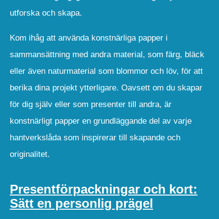
utforska och skapa.
Kom ihåg att använda konstnärliga papper i
sammansättning med andra material, som färg, bläck
eller även naturmaterial som blommor och löv, för att
berika dina projekt ytterligare. Oavsett om du skapar
för dig själv eller som presenter till andra, är
konstnärligt papper en grundläggande del av varje
hantverkslåda som inspirerar till skapande och
originalitet.
Presentförpackningar och kort:
Sätt en personlig prägel