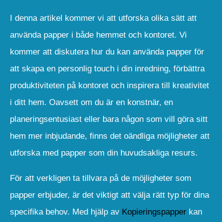
I denna artikel kommer vi att utforska olika sätt att
använda papper i både hemmet och kontoret. Vi
kommer att diskutera hur du kan använda papper för
att skapa en personlig touch i din inredning, förbättra
produktiviteten på kontoret och inspirera till kreativitet
i ditt hem. Oavsett om du är en konstnär, en
planeringsentusiast eller bara någon som vill göra sitt
hem mer inbjudande, finns det oändliga möjligheter att
utforska med papper som din huvudsakliga resurs.
För att verkligen ta tillvara på de möjligheter som
papper erbjuder, är det viktigt att välja rätt typ för dina
specifika behov. Med hjälp av
Kopieringspapper
kan