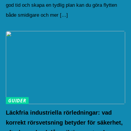
god tid och skapa en tydlig plan kan du göra flytten
både smidigare och mer […]
GUIDER
Läckfria industriella rörledningar: vad
korrekt rörsvetsning betyder för säkerhet,