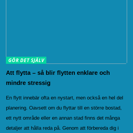
GÖR DET SJÄLV
Att flytta – så blir flytten enklare och
mindre stressig
En flytt innebär ofta en nystart, men också en hel del
planering. Oavsett om du flyttar till en större bostad,
ett nytt område eller en annan stad finns det många
detaljer att hålla reda på. Genom att förbereda dig i