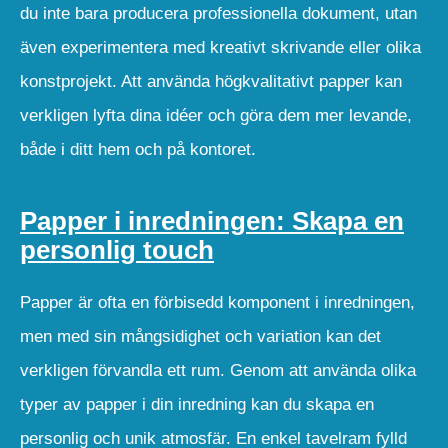
du inte bara producera professionella dokument, utan
även experimentera med kreativt skrivande eller olika
konstprojekt. Att använda högkvalitativt papper kan
verkligen lyfta dina idéer och göra dem mer levande,
både i ditt hem och på kontoret.
Papper i inredningen: Skapa en
personlig touch
Papper är ofta en förbisedd komponent i inredningen,
men med sin mångsidighet och variation kan det
verkligen förvandla ett rum. Genom att använda olika
typer av papper i din inredning kan du skapa en
personlig och unik atmosfär. En enkel tavelram fylld