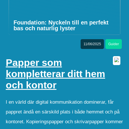
Foundation: Nyckeln till en perfekt
bas och naturlig lyster
11/06/2025
Guider
Papper som
kompletterar ditt hem
och kontor
I en värld där digital kommunikation dominerar, får
pappret ändå en särskild plats i både hemmet och på
kontoret. Kopieringspapper och skrivarpapper kommer