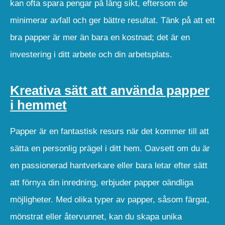
kan ofta spara pengar på lång sikt, eftersom de
minimerar avfall och ger bättre resultat. Tänk på att ett
bra papper är mer än bara en kostnad; det är en
investering i ditt arbete och din arbetsplats.
Kreativa sätt att använda papper
i hemmet
Papper är en fantastisk resurs när det kommer till att
sätta en personlig prägel i ditt hem. Oavsett om du är
en passionerad hantverkare eller bara letar efter sätt
att förnya din inredning, erbjuder papper oändliga
möjligheter. Med olika typer av papper, såsom färgat,
mönstrat eller återvunnet, kan du skapa unika