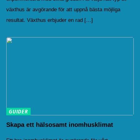
växthus är avgörande för att uppnå bästa möjliga
resultat. Växthus erbjuder en rad […]
GUIDER
Skapa ett hälsosamt inomhusklimat