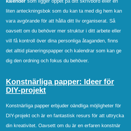
kalender
som ligger öppet på ditt skrivbord eller en
liten anteckningsbok som du kan ta med dig hem kan
vara avgörande för att hålla ditt liv organiserat. Så
oavsett om du behöver mer struktur i ditt arbete eller
vill få kontroll över dina personliga åtaganden, finns
det alltid planeringspapper och kalendrar som kan ge
dig den ordning och fokus du behöver.
Konstnärliga papper: Ideer för
DIY-projekt
Konstnärliga papper erbjuder oändliga möjligheter för
DIY-projekt och är en fantastisk resurs för att uttrycka
din kreativitet. Oavsett om du är en erfaren konstnär