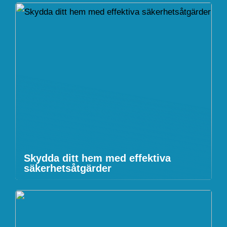
Skydda ditt hem med effektiva
säkerhetsåtgärder