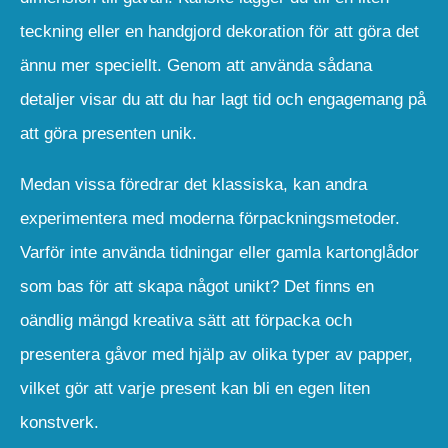
teckning eller en handgjord dekoration för att göra det
ännu mer speciellt. Genom att använda sådana
detaljer visar du att du har lagt tid och engagemang på
att göra presenten unik.
Medan vissa föredrar det klassiska, kan andra
experimentera med moderna förpackningsmetoder.
Varför inte använda tidningar eller gamla kartonglådor
som bas för att skapa något unikt? Det finns en
oändlig mängd kreativa sätt att förpacka och
presentera gåvor med hjälp av olika typer av papper,
vilket gör att varje present kan bli en egen liten
konstverk.