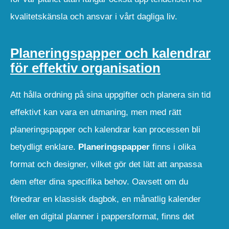
kvalitetskänsla och ansvar i vårt dagliga liv.
Planeringspapper och kalendrar
för effektiv organisation
Att hålla ordning på sina uppgifter och planera sin tid
effektivt kan vara en utmaning, men med rätt
planeringspapper och kalendrar kan processen bli
betydligt enklare.
Planeringspapper
finns i olika
format och designer, vilket gör det lätt att anpassa
dem efter dina specifika behov. Oavsett om du
föredrar en klassisk dagbok, en månatlig kalender
eller en digital planner i pappersformat, finns det