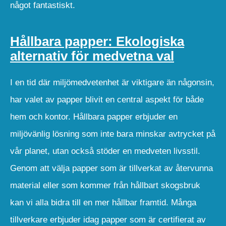
något fantastiskt.
Hållbara papper: Ekologiska
alternativ för medvetna val
I en tid där miljömedvetenhet är viktigare än någonsin,
har valet av papper blivit en central aspekt för både
hem och kontor. Hållbara papper erbjuder en
miljövänlig lösning som inte bara minskar avtrycket på
vår planet, utan också stöder en medveten livsstil.
Genom att välja papper som är tillverkat av återvunna
material eller som kommer från hållbart skogsbruk
kan vi alla bidra till en mer hållbar framtid. Många
tillverkare erbjuder idag papper som är certifierat av