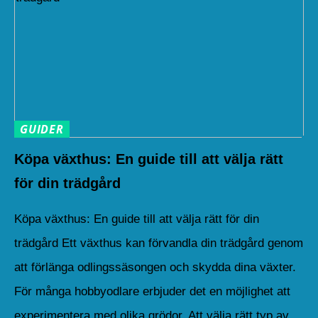
GUIDER
Köpa växthus: En guide till att välja rätt
för din trädgård
Köpa växthus: En guide till att välja rätt för din
trädgård Ett växthus kan förvandla din trädgård genom
att förlänga odlingssäsongen och skydda dina växter.
För många hobbyodlare erbjuder det en möjlighet att
experimentera med olika grödor. Att välja rätt typ av