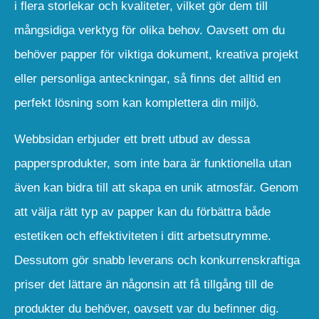
i flera storlekar och kvaliteter, vilket gör dem till
mångsidiga verktyg för olika behov. Oavsett om du
behöver papper för viktiga dokument, kreativa projekt
eller personliga anteckningar, så finns det alltid en
perfekt lösning som kan komplettera din miljö.
Webbsidan erbjuder ett brett utbud av dessa
pappersprodukter, som inte bara är funktionella utan
även kan bidra till att skapa en unik atmosfär. Genom
att välja rätt typ av papper kan du förbättra både
estetiken och effektiviteten i ditt arbetsutrymme.
Dessutom gör snabb leverans och konkurrenskraftiga
priser det lättare än någonsin att få tillgång till de
produkter du behöver, oavsett var du befinner dig.