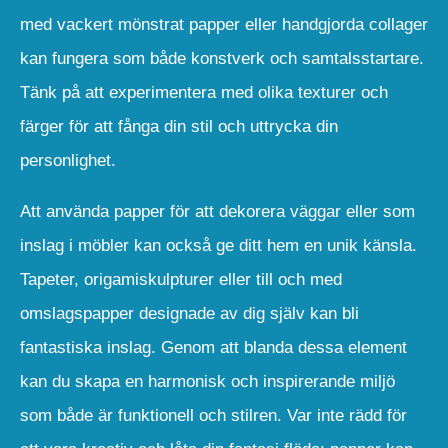
med vackert mönstrat papper eller handgjorda collager
kan fungera som både konstverk och samtalsstartare.
Tänk på att experimentera med olika texturer och
färger för att fånga din stil och uttrycka din
personlighet.
Att använda papper för att dekorera väggar eller som
inslag i möbler kan också ge ditt hem en unik känsla.
Tapeter, origamiskulpturer eller till och med
omslagspapper designade av dig själv kan bli
fantastiska inslag. Genom att blanda dessa element
kan du skapa en harmonisk och inspirerande miljö
som både är funktionell och stilren. Var inte rädd för