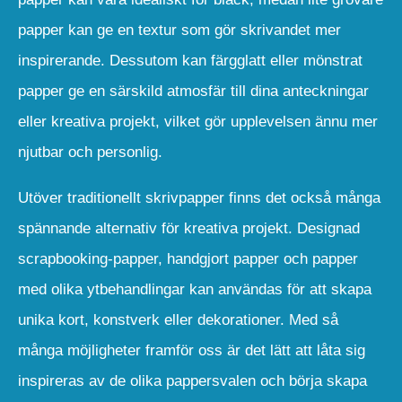
papper kan ge en textur som gör skrivandet mer
inspirerande. Dessutom kan färgglatt eller mönstrat
papper ge en särskild atmosfär till dina anteckningar
eller kreativa projekt, vilket gör upplevelsen ännu mer
njutbar och personlig.
Utöver traditionellt skrivpapper finns det också många
spännande alternativ för kreativa projekt. Designad
scrapbooking-papper, handgjort papper och papper
med olika ytbehandlingar kan användas för att skapa
unika kort, konstverk eller dekorationer. Med så
många möjligheter framför oss är det lätt att låta sig
inspireras av de olika pappersvalen och börja skapa