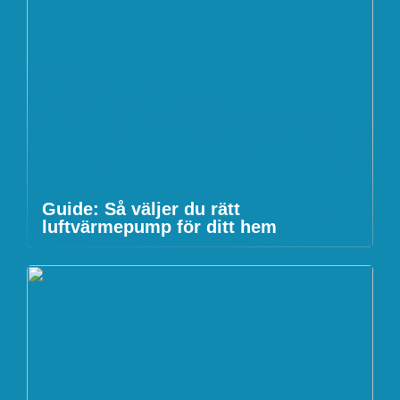
Guide: Så väljer du rätt
luftvärmepump för ditt hem