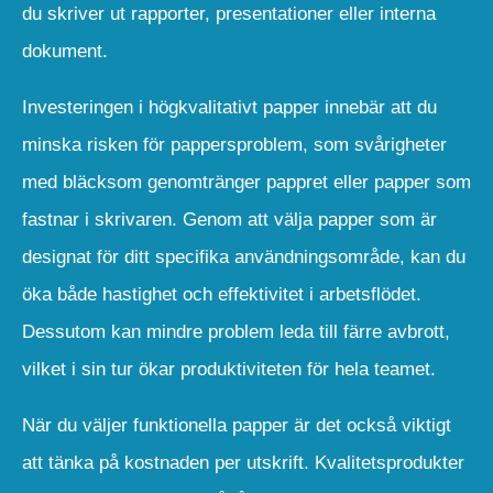
du skriver ut rapporter, presentationer eller interna
dokument.
Investeringen i högkvalitativt papper innebär att du
minska risken för pappersproblem, som svårigheter
med bläcksom genomtränger pappret eller papper som
fastnar i skrivaren. Genom att välja papper som är
designat för ditt specifika användningsområde, kan du
öka både hastighet och effektivitet i arbetsflödet.
Dessutom kan mindre problem leda till färre avbrott,
vilket i sin tur ökar produktiviteten för hela teamet.
När du väljer funktionella papper är det också viktigt
att tänka på kostnaden per utskrift. Kvalitetsprodukter