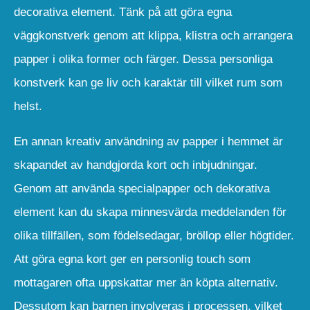
decorativa element. Tänk på att göra egna
väggkonstverk genom att klippa, klistra och arrangera
papper i olika former och färger. Dessa personliga
konstverk kan ge liv och karaktär till vilket rum som
helst.
En annan kreativ användning av papper i hemmet är
skapandet av handgjorda kort och inbjudningar.
Genom att använda specialpapper och dekorativa
element kan du skapa minnesvärda meddelanden för
olika tillfällen, som födelsedagar, bröllop eller högtider.
Att göra egna kort ger en personlig touch som
mottagaren ofta uppskattar mer än köpta alternativ.
Dessutom kan barnen involveras i processen, vilket