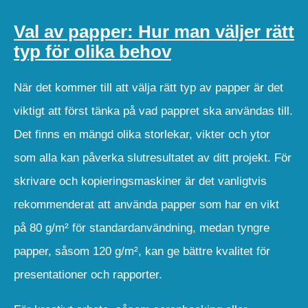
Val av papper: Hur man väljer rätt
typ för olika behov
När det kommer till att välja rätt typ av papper är det
viktigt att först tänka på vad pappret ska användas till.
Det finns en mängd olika storlekar, vikter och ytor
som alla kan påverka slutresultatet av ditt projekt. För
skrivare och kopieringsmaskiner är det vanligtvis
rekommenderat att använda papper som har en vikt
på 80 g/m² för standardanvändning, medan tyngre
papper, såsom 120 g/m², kan ge bättre kvalitet för
presentationer och rapporter.