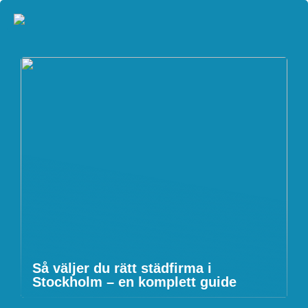
Så väljer du rätt städfirma i
Stockholm – en komplett guide